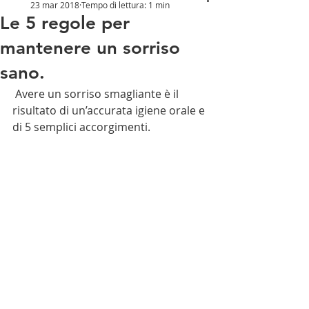
23 mar 2018
Tempo di lettura: 1 min
Le 5 regole per
mantenere un sorriso
sano.
 Avere un sorriso smagliante è il 
risultato di un’accurata igiene orale e 
di 5 semplici accorgimenti. 