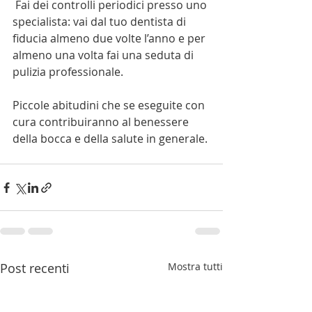
 Fai dei controlli periodici presso uno 
specialista: vai dal tuo dentista di 
fiducia almeno due volte l’anno e per 
almeno una volta fai una seduta di 
pulizia professionale. 
Piccole abitudini che se eseguite con 
cura contribuiranno al benessere 
della bocca e della salute in generale.
Post recenti
Mostra tutti