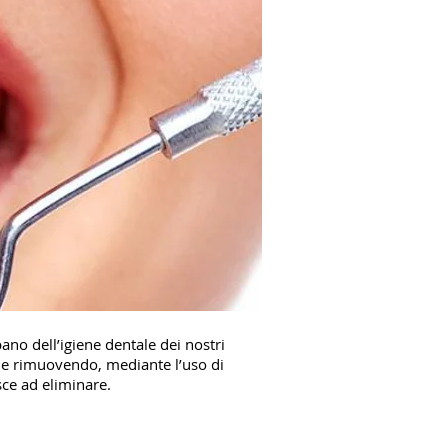
ano dell’igiene dentale dei nostri
e e rimuovendo, mediante l’uso di
sce ad eliminare.