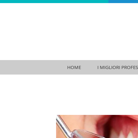
HOME
I MIGLIORI PROFES