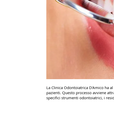
La Clinica Odontoiatrica D'Amico ha al 
pazienti. Questo processo avviene attr
specifici strumenti odontoiatrici, i res