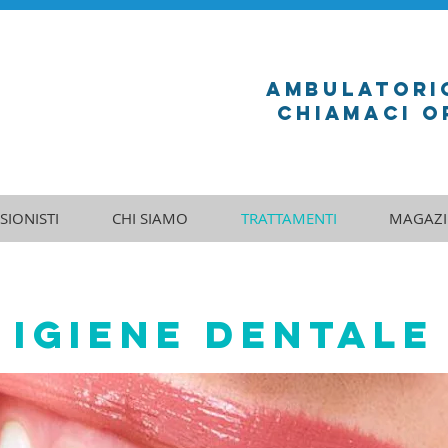
ambulatori
Chiamaci Or
SIONISTI
CHI SIAMO
TRATTAMENTI
MAGAZI
IGIENE DENTALE