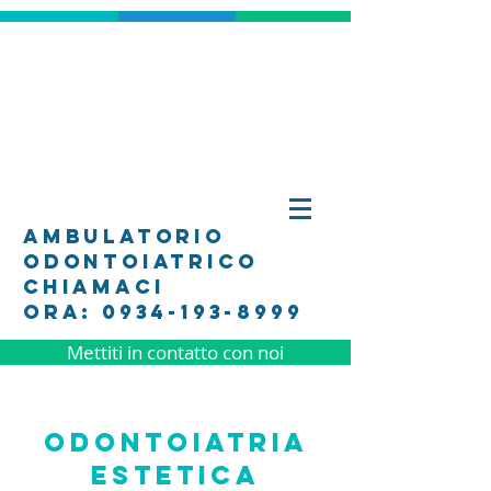
ambulatorio
odontoiatrico
Chiamaci
Ora: 0934-193-8999
Mettiti in contatto con noi
ODONTOIATRIA
ESTETICA