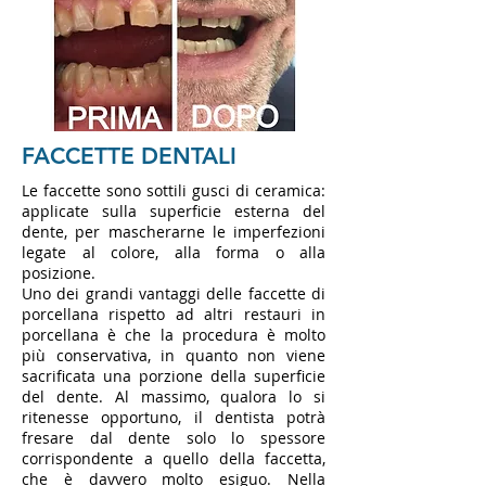
FACCETTE DENTALI
Le faccette sono sottili gusci di ceramica:
applicate sulla superficie esterna del
dente, per mascherarne le imperfezioni
legate al colore, alla forma o alla
posizione.
Uno dei grandi vantaggi delle faccette di
porcellana rispetto ad altri restauri in
porcellana è che la procedura è molto
più conservativa, in quanto non viene
sacrificata una porzione della superficie
del dente. Al massimo, qualora lo si
ritenesse opportuno, il dentista potrà
fresare dal dente solo lo spessore
corrispondente a quello della faccetta,
che è davvero molto esiguo.
Nella