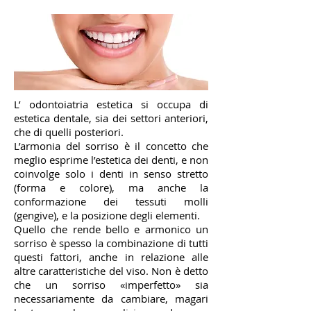
L’ odontoiatria estetica si occupa di
estetica dentale, sia dei settori anteriori,
che di quelli posteriori.
L’armonia del sorriso è il concetto che
meglio esprime l’estetica dei denti, e non
coinvolge solo i denti in senso stretto
(forma e colore), ma anche la
conformazione dei tessuti molli
(gengive), e la posizione degli elementi.
Quello che rende bello e armonico un
sorriso è spesso la combinazione di tutti
questi fattori, anche in relazione alle
altre caratteristiche del viso. Non è detto
che un sorriso «imperfetto» sia
necessariamente da cambiare, magari