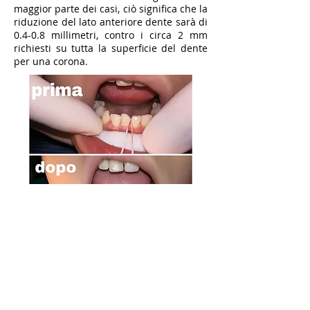
maggior parte dei casi, ciò significa che la
riduzione del lato anteriore dente sarà di
0.4-0.8 millimetri, contro i circa 2 mm
richiesti su tutta la superficie del dente
per una corona.