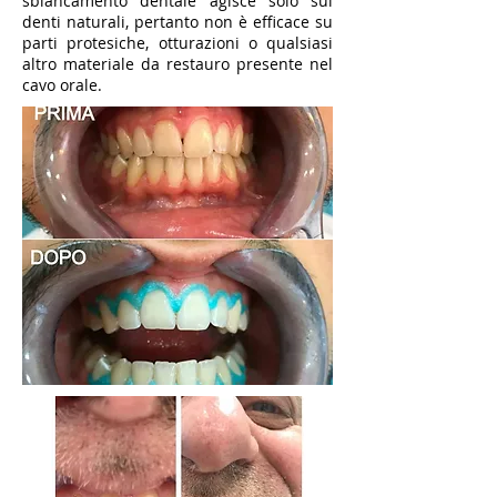
sbiancamento dentale agisce solo sui
denti naturali, pertanto non è efficace su
parti protesiche, otturazioni o qualsiasi
altro materiale da restauro presente nel
cavo orale.