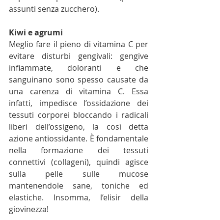
assunti senza zucchero).
Kiwi e agrumi
Meglio fare il pieno di vitamina C per 
evitare disturbi gengivali: gengive 
infiammate, doloranti e che 
sanguinano sono spesso causate da 
una carenza di vitamina C. Essa 
infatti, impedisce l’ossidazione dei 
tessuti corporei bloccando i radicali 
liberi dell’ossigeno, la così detta 
azione antiossidante. È fondamentale 
nella formazione dei tessuti 
connettivi (collageni), quindi agisce 
sulla pelle sulle mucose 
mantenendole sane, toniche ed 
elastiche. Insomma, l’elisir della 
giovinezza!