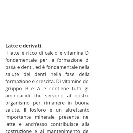
Latte e derivati.
Il latte è ricco di calcio e vitamina D, 
fondamentale per la formazione di 
ossa e denti, ed è fondamentale nella 
salute dei denti nella fase della 
formazione e crescita. Di vitamine del 
gruppo B e A e contiene tutti gli 
aminoacidi che servono al nostro 
organismo per rimanere in buona 
salute. Il fosforo è un altrettanto 
importante minerale presente nel 
latte e anch’esso contribuisce alla 
costruzione e al mantenimento dei 