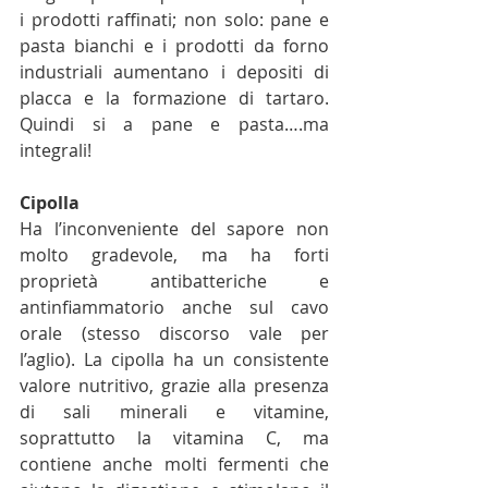
i prodotti raffinati; non solo: pane e 
pasta bianchi e i prodotti da forno 
industriali aumentano i depositi di 
placca e la formazione di tartaro. 
Quindi si a pane e pasta….ma 
integrali!
Cipolla
Ha l’inconveniente del sapore non 
molto gradevole, ma ha forti 
proprietà antibatteriche e 
antinfiammatorio anche sul cavo 
orale (stesso discorso vale per 
l’aglio). La cipolla ha un consistente 
valore nutritivo, grazie alla presenza 
di sali minerali e vitamine, 
soprattutto la vitamina C, ma 
contiene anche molti fermenti che 