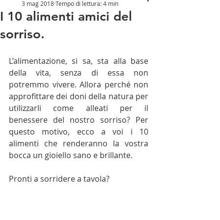
3 mag 2018
Tempo di lettura: 4 min
I 10 alimenti amici del
sorriso.
L’alimentazione, si sa, sta alla base 
della vita, senza di essa non 
potremmo vivere. Allora perché non 
approfittare dei doni della natura per 
utilizzarli come alleati per il 
benessere del nostro sorriso? Per 
questo motivo, ecco a voi i 10 
alimenti che renderanno la vostra 
bocca un gioiello sano e brillante.
Pronti a sorridere a tavola?