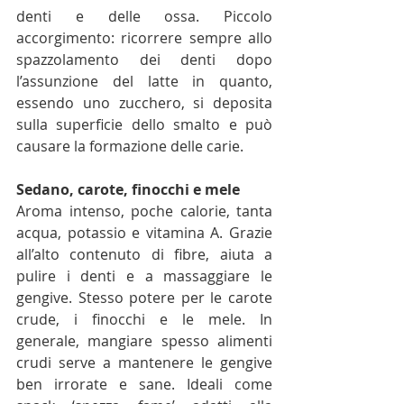
denti e delle ossa. Piccolo 
accorgimento: ricorrere sempre allo 
spazzolamento dei denti dopo 
l’assunzione del latte in quanto, 
essendo uno zucchero, si deposita 
sulla superficie dello smalto e può 
causare la formazione delle carie.
Sedano, carote, finocchi e mele
Aroma intenso, poche calorie, tanta 
acqua, potassio e vitamina A. Grazie 
all’alto contenuto di fibre, aiuta a 
pulire i denti e a massaggiare le 
gengive. Stesso potere per le carote 
crude, i finocchi e le mele. In 
generale, mangiare spesso alimenti 
crudi serve a mantenere le gengive 
ben irrorate e sane. Ideali come 