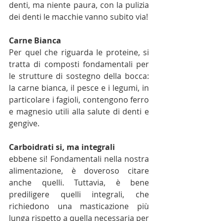
denti, ma niente paura, con la pulizia 
dei denti le macchie vanno subito via!
Carne Bianca
Per quel che riguarda le proteine, si 
tratta di composti fondamentali per 
le strutture di sostegno della bocca: 
la carne bianca, il pesce e i legumi, in 
particolare i fagioli, contengono ferro 
e magnesio utili alla salute di denti e 
gengive.
Carboidrati si, ma integrali
ebbene si! Fondamentali nella nostra 
alimentazione, è doveroso citare 
anche quelli. Tuttavia, è bene 
prediligere quelli integrali, che 
richiedono una masticazione più 
lunga rispetto a quella necessaria per 