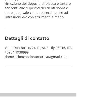
rimozione dei depositi di placca e tartaro
aderenti alle superfici dei denti sopra e
sotto gengivale con apparecchiature ad
ultrasuoni e/o con strumenti a mano.
Dettagli di contatto
Viale Don Bosco, 24, Riesi, Sicily 93016, ITA
+0934 1938999
damicoclinicaodontoiatrica@gmail.com