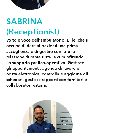
SABRINA
(Receptionist)
Volto e voce dell'ambulatorio. E' lei che si
occupa di dare ai pazienti una prima
accoglienza e di gestire con loro la
relazione durante tutta la cura offrendo
un supporto pratico-operativo. Gestisce
gli appuntamenti, agenda di lavoro e
posta elettronica, controlla e aggiorna gli
schedari, gestisce rapporti con fornitori e
collaboratori esterni.