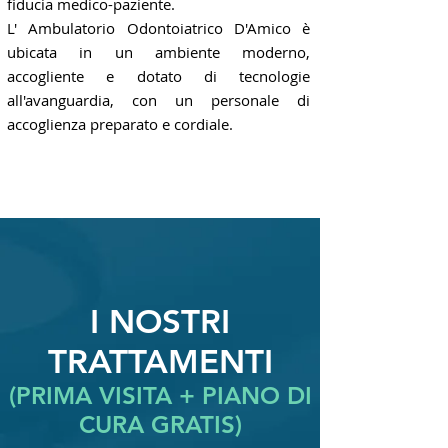
fiducia medico-paziente.
L' Ambulatorio Odontoiatrico D'Amico è
ubicata in un ambiente moderno,
accogliente e dotato di tecnologie
all'avanguardia, con un personale di
accoglienza preparato e cordiale.
I NOSTRI
TRATTAMENTI
(PRIMA VISITA + PIANO DI
CURA GRATIS)