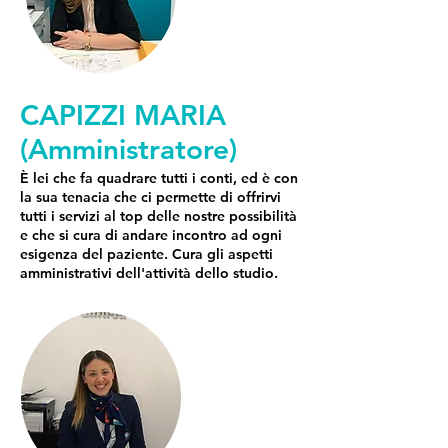
CAPIZZI MARIA
(Amministratore)
È lei che fa quadrare tutti i conti, ed è con
la sua tenacia che ci permette di offrirvi
tutti i servizi al top delle nostre possibilità
e che si cura di andare incontro ad ogni
esigenza del paziente. Cura gli aspetti
amministrativi dell'attività dello studio.