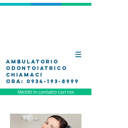
ambulatorio
odontoiatrico
Chiamaci
Ora: 0934-193-8999
Mettiti in contatto con noi