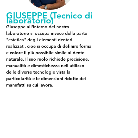
GIUSEPPE (Tecnico di
laboratorio)
Giuseppe all'interno del nostro
laboratorio si occupa invece della parte
"estetica" degli elementi dentari
realizzati, cioè si occupa di definire forma
e colore il più possibile simile al dente
naturale. Il suo ruolo richiede precisione,
manualità e dimestichezza nell'utilizzo
delle diverse tecnologie vista la
particolarità e le dimensioni ridotte dei
manufatti su cui lavora.