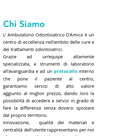
Chi Siamo
IL CENTRO
L' Ambulatorio Odontoiatrico D'Amico è un
centro di eccellenza nell'ambito delle cure e
dei trattamenti odontoiatrici.
Grazie ad un'equipe altamente
specializzata, a strumenti di laboratorio
all'avanguardia e ad un
protocollo
interno
che pone il paziente al centro,
garantiamo servizi di alto valore
aggiunto al miglior prezzo, dando loro la
possibilità di accedere a servizi in grado di
fare la differenza senza doversi spostare
dal proprio territorio.
Innovazione, qualità dei materiali e
centralità dell'utente rappresentano per noi