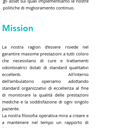
gli asset sui quali implementiamo le nostre
politiche di miglioramento continuo.
Mission
La nostra ragion d'essere risiede nel
garantire massime prestazioni a tutti coloro
che necessitano di cure e trattamenti
odontoiatrici dotati di standard qualitativi
eccellenti. All'interno
dell'ambulatorio operiamo adottando
standard organizzativi di eccellenza al fine
di monitorare la qualità delle prestazioni
mediche e la soddisfazione di ogni singolo
paziente.
La nostra filosofia operativa mira a creare e
a mantenere nel tempo un rapporto di